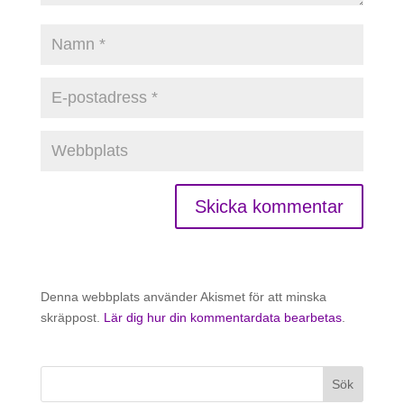
Denna webbplats använder Akismet för att minska
skräppost.
Lär dig hur din kommentardata bearbetas
.