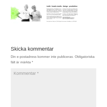
Skicka kommentar
Din e-postadress kommer inte publiceras.
Obligatoriska
fält är märkta
*