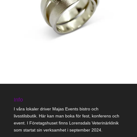
Info
I våra lokaler driver Majas Events bistro och
livsstilsbutik. Här kan man boka för fest, konferens och
event. I Företagshuset finns Lorensdals Veterinärklinik
som startat sin verksamhet i september 2024.