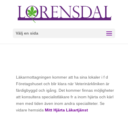
Välj en sida
Läkarmottagningen kommer att ha sina lokaler i f d
Företagshuset och blir klara när Veterinärkliniken är
färdigbyggd och igång. Det kommer finnas möjligheter
att konsultera specialistläkare fr a inom hjärta och kärl
men med tiden även inom andra specialiteter. Se
vidare hemsida
Mitt Hjärta Läkartjänst