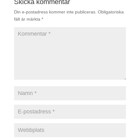
Skicka kommentar
Din e-postadress kommer inte publiceras.
Obligatoriska
fält är märkta
*