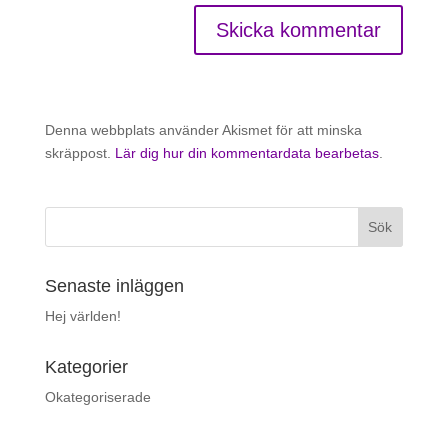
Denna webbplats använder Akismet för att minska
skräppost.
Lär dig hur din kommentardata bearbetas
.
Senaste inläggen
Hej världen!
Kategorier
Okategoriserade