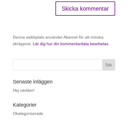
Denna webbplats använder Akismet för att minska
skräppost.
Lär dig hur din kommentardata bearbetas
.
Senaste inläggen
Hej världen!
Kategorier
Okategoriserade