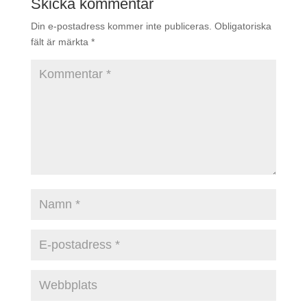
Skicka kommentar
Din e-postadress kommer inte publiceras.
Obligatoriska
fält är märkta
*