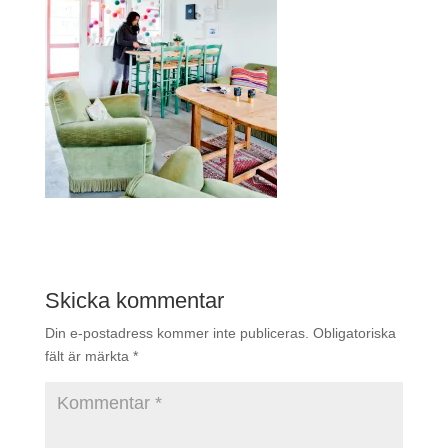
Skicka kommentar
Din e-postadress kommer inte publiceras.
Obligatoriska
fält är märkta
*