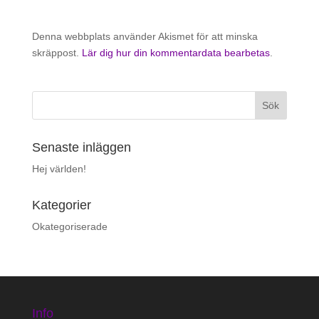
Denna webbplats använder Akismet för att minska
skräppost.
Lär dig hur din kommentardata bearbetas
.
Senaste inläggen
Hej världen!
Kategorier
Okategoriserade
Info