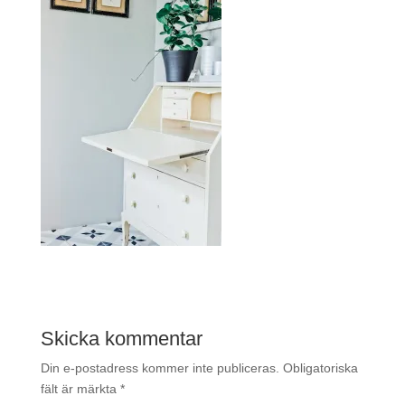
Skicka kommentar
Din e-postadress kommer inte publiceras.
Obligatoriska
fält är märkta
*