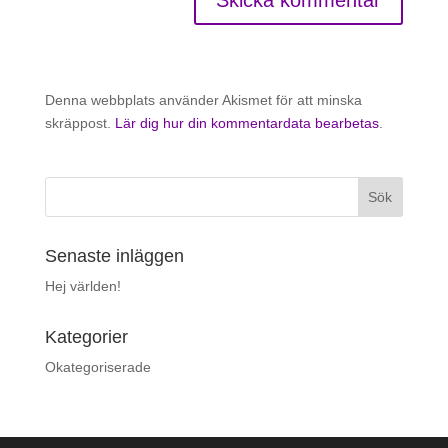
Denna webbplats använder Akismet för att minska
skräppost.
Lär dig hur din kommentardata bearbetas
.
Senaste inläggen
Hej världen!
Kategorier
Okategoriserade