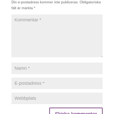
Din e-postadress kommer inte publiceras.
Obligatoriska
fält är märkta
*