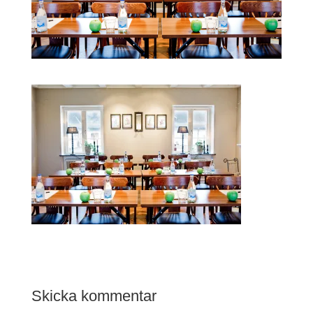
Skicka kommentar