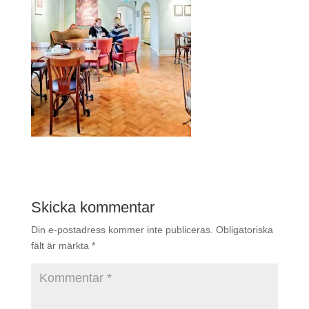
Skicka kommentar
Din e-postadress kommer inte publiceras.
Obligatoriska
fält är märkta
*