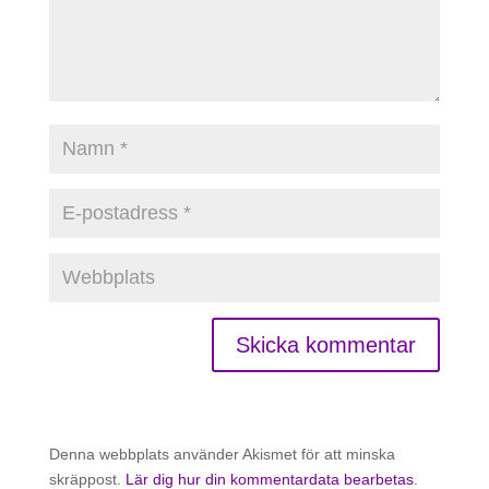
Denna webbplats använder Akismet för att minska
skräppost.
Lär dig hur din kommentardata bearbetas
.