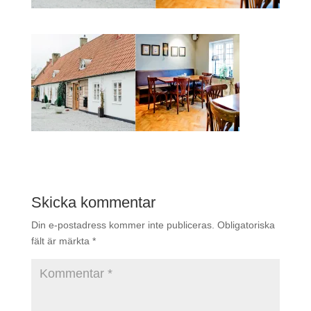
Skicka kommentar
Din e-postadress kommer inte publiceras.
Obligatoriska
fält är märkta
*