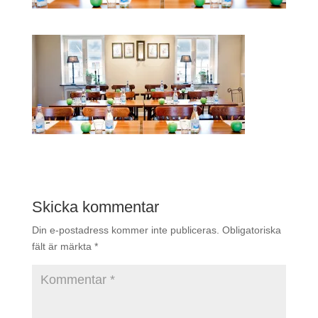
Skicka kommentar
Din e-postadress kommer inte publiceras.
Obligatoriska
fält är märkta
*