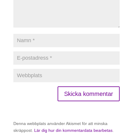
Denna webbplats använder Akismet för att minska
skräppost.
Lär dig hur din kommentardata bearbetas
.